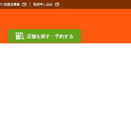
FC加盟店募集
取材申し込み
店舗を探す・予約する