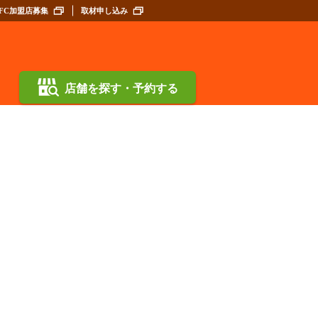
FC加盟店募集
取材申し込み
店舗を探す・予約する