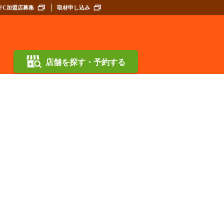
FC加盟店募集
取材申し込み
店舗を探す・予約する