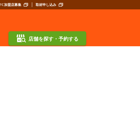
FC加盟店募集
取材申し込み
店舗を探す・予約する