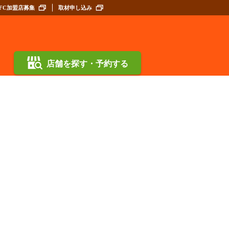
FC加盟店募集
取材申し込み
店舗を探す・予約する