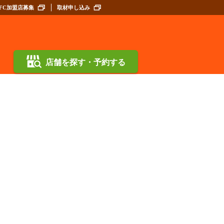
FC加盟店募集
取材申し込み
店舗を探す・予約する