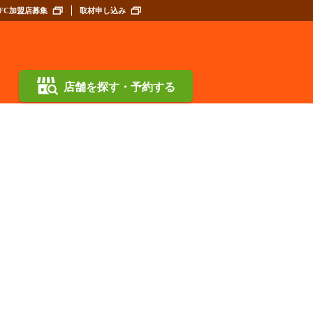
FC加盟店募集
取材申し込み
店舗を探す・予約する