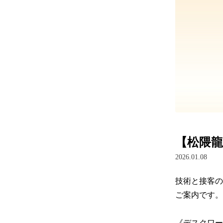
【松隈
2026.01.08
技術と接客の
ご案内です。

《デスクワー