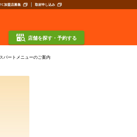
FC加盟店募集
取材申し込み
店舗を探す・予約する
スパートメニューのご案内