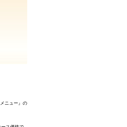
メニュー』の
むコース価格で