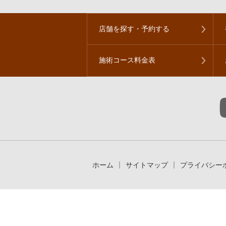
店舗を探す・予約する
施術コース料金表
ホーム
サイトマップ
プライバシー