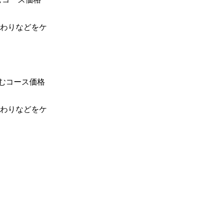
わりなどをケ
含むコース価格
わりなどをケ