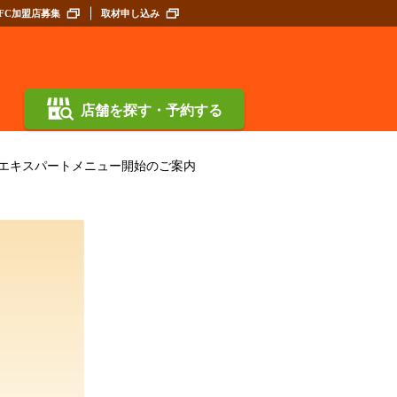
FC加盟店募集
取材申し込み
店舗を探す・予約する
エキスパートメニュー開始のご案内