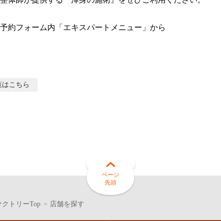
予約フォーム内「エキスパートメニュー」から
覧はこちら
ページ
先頭
クトリーTop
店舗を探す