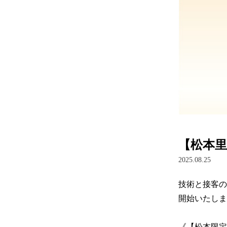
【松本
2025.08.25
技術と接客の
開始いたしま
《【松本限定