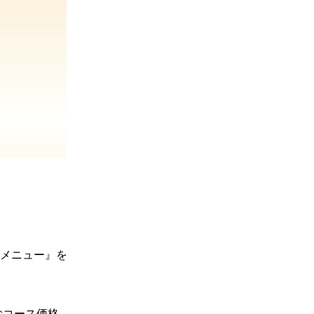
メニュー』を
含むコース価格