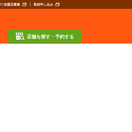
FC加盟店募集
取材申し込み
店舗を探す・予約する