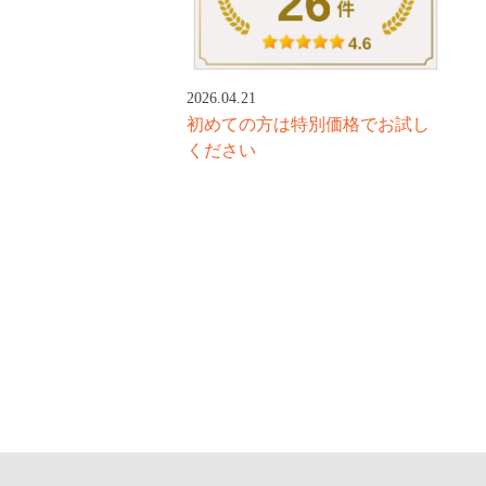
2026.04.21
初めての方は特別価格でお試し
ください