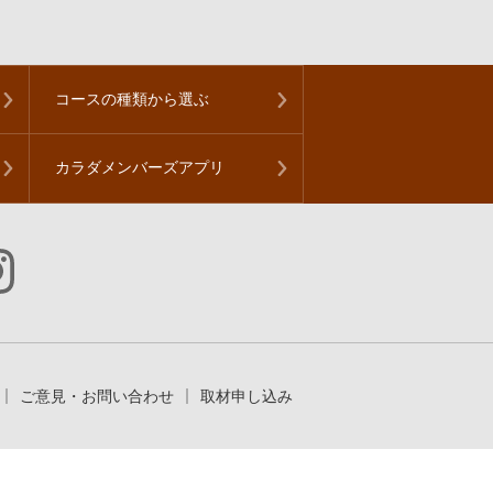
コースの種類から
選ぶ
カラダメンバーズアプリ
ご意見・お問い合わせ
取材申し込み