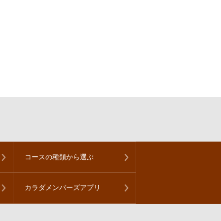
コースの種類から
選ぶ
カラダメンバーズアプリ