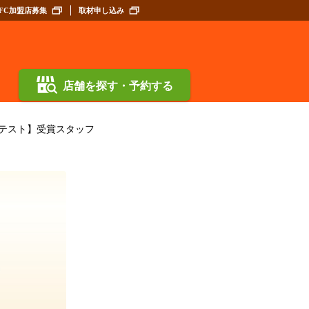
FC加盟店募集
取材申し込み
店舗を探す・予約する
テスト】受賞スタッフ